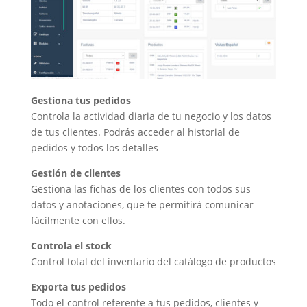
Gestiona tus pedidos
Controla la actividad diaria de tu negocio y los datos
de tus clientes. Podrás acceder al historial de
pedidos y todos los detalles
Gestión de clientes
Gestiona las fichas de los clientes con todos sus
datos y anotaciones, que te permitirá comunicar
fácilmente con ellos.
Controla el stock
Control total del inventario del catálogo de productos
Exporta tus pedidos
Todo el control referente a tus pedidos, clientes y