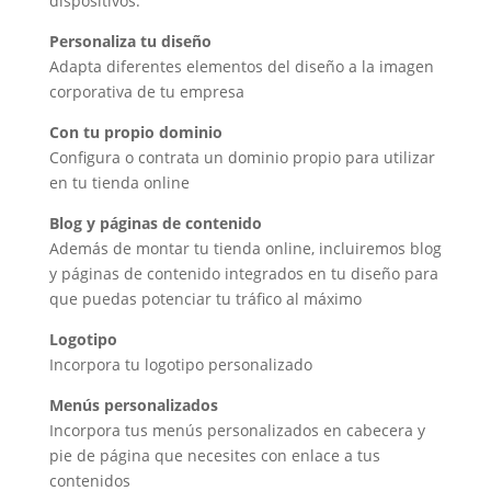
dispositivos.
Personaliza tu diseño
Adapta diferentes elementos del diseño a la imagen
corporativa de tu empresa
Con tu propio dominio
Configura o contrata un dominio propio para utilizar
en tu tienda online
Blog y páginas de contenido
Además de montar tu tienda online, incluiremos blog
y páginas de contenido integrados en tu diseño para
que puedas potenciar tu tráfico al máximo
Logotipo
Incorpora tu logotipo personalizado
Menús personalizados
Incorpora tus menús personalizados en cabecera y
pie de página que necesites con enlace a tus
contenidos