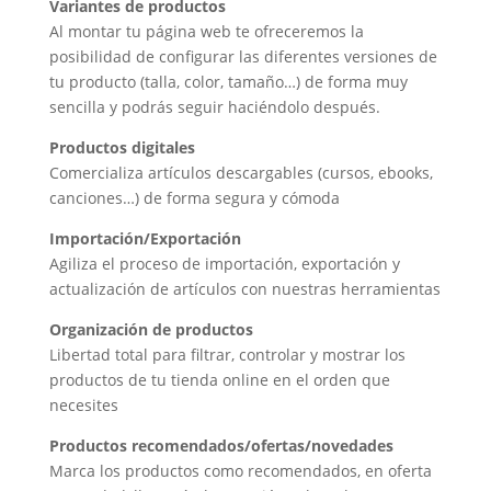
Variantes de productos
Al montar tu página web te ofreceremos la
posibilidad de configurar las diferentes versiones de
tu producto (talla, color, tamaño…) de forma muy
sencilla y podrás seguir haciéndolo después.
Productos digitales
Comercializa artículos descargables (cursos, ebooks,
canciones…) de forma segura y cómoda
Importación/Exportación
Agiliza el proceso de importación, exportación y
actualización de artículos con nuestras herramientas
Organización de productos
Libertad total para filtrar, controlar y mostrar los
productos de tu tienda online en el orden que
necesites
Productos recomendados/ofertas/novedades
Marca los productos como recomendados, en oferta