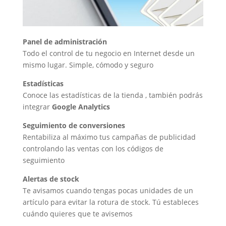
Panel de administración
Todo el control de tu negocio en Internet desde un
mismo lugar. Simple, cómodo y seguro
Estadísticas
Conoce las estadísticas de la tienda , también podrás
integrar
Google Analytics
Seguimiento de conversiones
Rentabiliza al máximo tus campañas de publicidad
controlando las ventas con los códigos de
seguimiento
Alertas de stock
Te avisamos cuando tengas pocas unidades de un
artículo para evitar la rotura de stock. Tú estableces
cuándo quieres que te avisemos