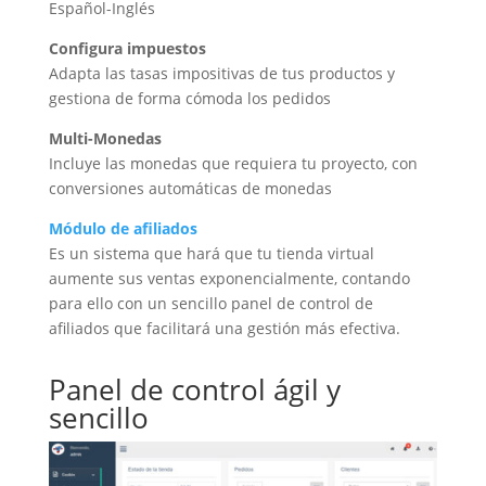
Español-Inglés
Configura impuestos
Adapta las tasas impositivas de tus productos y
gestiona de forma cómoda los pedidos
Multi-Monedas
Incluye las monedas que requiera tu proyecto, con
conversiones automáticas de monedas
Módulo de afiliados
Es un sistema que hará que tu tienda virtual
aumente sus ventas exponencialmente, contando
para ello con un sencillo panel de control de
afiliados que facilitará una gestión más efectiva.
Panel de control ágil y
sencillo