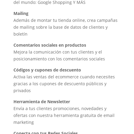
del mundo: Google Shopping Y MÁS
Mailing
Además de montar tu tienda online, crea campañas
de mailing sobre la base de datos de clientes y
boletín
Comentarios sociales en productos
Mejora la comunicación con tus clientes y el
posicionamiento con los comentarios sociales
Códigos y cupones de descuento
Activa las ventas del ecommerce cuando necesites
gracias a los cupones de descuento públicos y
privados
Herramienta de Newsletter
Envía a tus clientes promociones, novedades y
ofertas con nuestra herramienta gratuita de email
marketing
Conecta con tus Redes Sociales