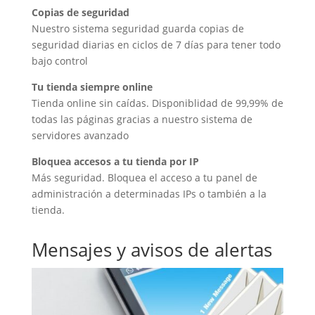
Copias de seguridad
Nuestro sistema seguridad guarda copias de
seguridad diarias en ciclos de 7 días para tener todo
bajo control
Tu tienda siempre online
Tienda online sin caídas. Disponiblidad de 99,99% de
todas las páginas gracias a nuestro sistema de
servidores avanzado
Bloquea accesos a tu tienda por IP
Más seguridad. Bloquea el acceso a tu panel de
administración a determinadas IPs o también a la
tienda.
Mensajes y avisos de alertas