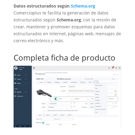
Datos estructurados según
Schema.org
Comercioplus te facilita la generación de datos
estructurados según
Schema.org
, con la misión de
crear, mantener y promover esquemas para datos
estructurados en Internet, páginas web, mensajes de
correo electrónico y más.
Completa ficha de producto