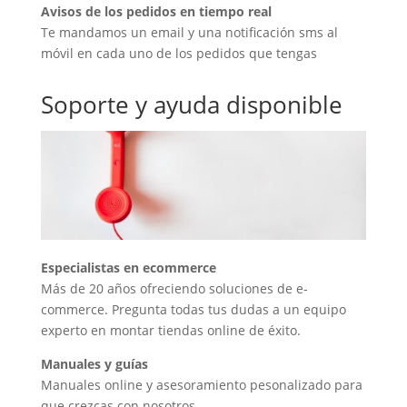
Avisos de los pedidos en tiempo real
Te mandamos un email y una notificación sms al
móvil en cada uno de los pedidos que tengas
Soporte y ayuda disponible
Especialistas en ecommerce
Más de 20 años ofreciendo soluciones de e-
commerce. Pregunta todas tus dudas a un equipo
experto en montar tiendas online de éxito.
Manuales y guías
Manuales online y asesoramiento pesonalizado para
que crezcas con nosotros