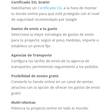
Certificado SSL Gratis!
Habilitamos un
Certificado SSL
a la hora de montar
tu tienda online para que esté protegida con el nivel
de seguridad recomendado por Google
Gastos de envío a tu gusto
Selecciona la mejor estrategia de gastos de envío
para tu proyecto: según el peso, medidas, importe o
establece un precio fijo
Agencias de Transporte
Configura las tarifas de envío de tu agencia de
transportes, permitiendo seguimiento a los pedidos
Posibilidad de envíos gratis
Convierte tu tienda online en un canal de ventas
atractivo con la opción de ofrecer los gastos de envío
gratis
Multi-Idiomas
Potencia tu proyecto online en todo el mundo.