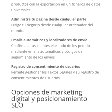
productos con la exportación en un ficheros de datos
universales
Administra tu página desde cualquier parte
Dirige tu negocio desde cualquier ordenador del
mundo.
Emails automáticos y localizadores de envío
Confirma a tus clientes el estado de los pedidos
mediante emails automáticos y códigos de
seguimiento de los envíos
Registro de consentimiento de usuarios
Permite gestionar los Textos Legales y su registro de
consentimientos de usuarios.
Opciones de marketing
digital y posicionamiento
SEO