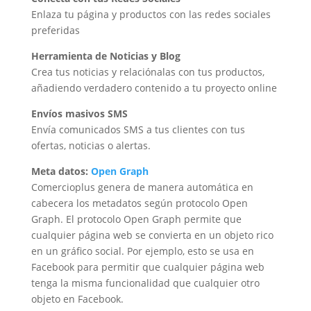
Enlaza tu página y productos con las redes sociales
preferidas
Herramienta de Noticias y Blog
Crea tus noticias y relaciónalas con tus productos,
añadiendo verdadero contenido a tu proyecto online
Envíos masivos SMS
Envía comunicados SMS a tus clientes con tus
ofertas, noticias o alertas.
Meta datos:
Open Graph
Comercioplus genera de manera automática en
cabecera los metadatos según protocolo Open
Graph. El protocolo Open Graph permite que
cualquier página web se convierta en un objeto rico
en un gráfico social. Por ejemplo, esto se usa en
Facebook para permitir que cualquier página web
tenga la misma funcionalidad que cualquier otro
objeto en Facebook.