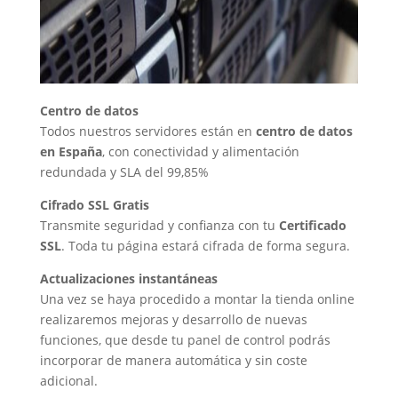
Centro de datos
Todos nuestros servidores están en
centro de datos
en España
, con conectividad y alimentación
redundada y SLA del 99,85%
Cifrado SSL Gratis
Transmite seguridad y confianza con tu
Certificado
SSL
. Toda tu página estará cifrada de forma segura.
Actualizaciones instantáneas
Una vez se haya procedido a montar la tienda online
realizaremos mejoras y desarrollo de nuevas
funciones, que desde tu panel de control podrás
incorporar de manera automática y sin coste
adicional.