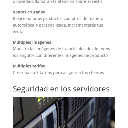
o novedad, llamarán la atención sobre el resto
Ventas cruzadas
Relaciona unos productos con otros de manera
automática o personalizada, incrementarás tus
ventas
Múltiples imágenes
Muestra las imágenes de los artículos desde todos
los ángulos con diferentes imágenes de producto
Múltiples tarifas
Crear hasta 5 tarifas para asignar a tus clientes
Seguridad en los servidores