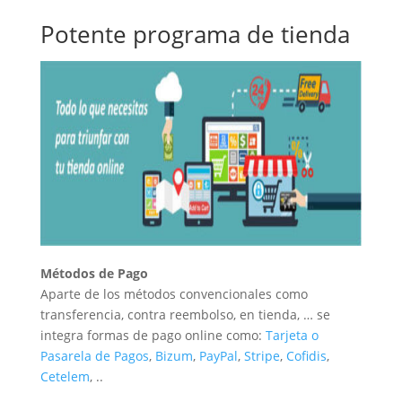
Potente programa de tienda
Métodos de Pago
Aparte de los métodos convencionales como
transferencia, contra reembolso, en tienda, … se
integra formas de pago online como:
Tarjeta o
Pasarela de Pagos
,
Bizum
,
PayPal
,
Stripe
,
Cofidis
,
Cetelem
, ..