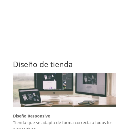
Diseño de tienda
Diseño Responsive
Tienda que se adapta de forma correcta a todos los