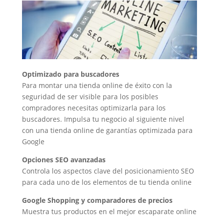
Optimizado para buscadores
Para montar una tienda online de éxito con la
seguridad de ser visible para los posibles
compradores necesitas optimizarla para los
buscadores. Impulsa tu negocio al siguiente nivel
con una tienda online de garantías optimizada para
Google
Opciones SEO avanzadas
Controla los aspectos clave del posicionamiento SEO
para cada uno de los elementos de tu tienda online
Google Shopping y comparadores de precios
Muestra tus productos en el mejor escaparate online