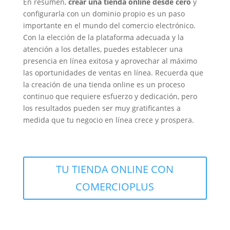
En resumen,
crear una tienda online desde cero
y
configurarla con un dominio propio es un paso
importante en el mundo del comercio electrónico.
Con la elección de la plataforma adecuada y la
atención a los detalles, puedes establecer una
presencia en línea exitosa y aprovechar al máximo
las oportunidades de ventas en línea. Recuerda que
la creación de una tienda online es un proceso
continuo que requiere esfuerzo y dedicación, pero
los resultados pueden ser muy gratificantes a
medida que tu negocio en línea crece y prospera.
TU TIENDA ONLINE CON
COMERCIOPLUS