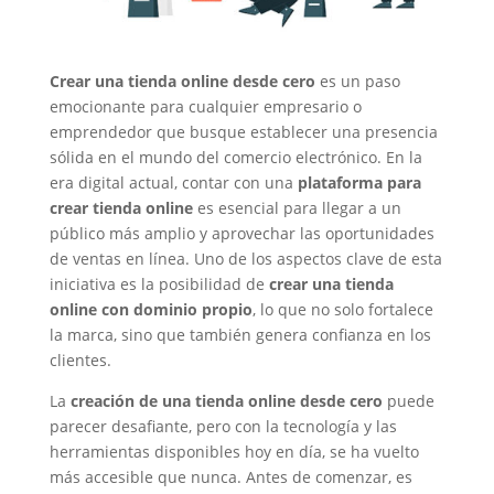
Crear una tienda online desde cero
es un paso
emocionante para cualquier empresario o
emprendedor que busque establecer una presencia
sólida en el mundo del comercio electrónico. En la
era digital actual, contar con una
plataforma para
crear tienda online
es esencial para llegar a un
público más amplio y aprovechar las oportunidades
de ventas en línea. Uno de los aspectos clave de esta
iniciativa es la posibilidad de
crear una tienda
online con dominio propio
, lo que no solo fortalece
la marca, sino que también genera confianza en los
clientes.
La
creación de una tienda online desde cero
puede
parecer desafiante, pero con la tecnología y las
herramientas disponibles hoy en día, se ha vuelto
más accesible que nunca. Antes de comenzar, es