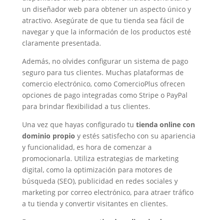
un diseñador web para obtener un aspecto único y
atractivo. Asegúrate de que tu tienda sea fácil de
navegar y que la información de los productos esté
claramente presentada.
Además, no olvides configurar un sistema de pago
seguro para tus clientes. Muchas plataformas de
comercio electrónico, como ComercioPlus ofrecen
opciones de pago integradas como Stripe o PayPal
para brindar flexibilidad a tus clientes.
Una vez que hayas configurado tu
tienda online con
dominio propio
y estés satisfecho con su apariencia
y funcionalidad, es hora de comenzar a
promocionarla. Utiliza estrategias de marketing
digital, como la optimización para motores de
búsqueda (SEO), publicidad en redes sociales y
marketing por correo electrónico, para atraer tráfico
a tu tienda y convertir visitantes en clientes.