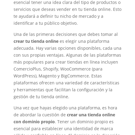
esencial tener una idea clara del tipo de productos o
servicios que deseas vender en tu tienda online. Esto
te ayudará a definir tu nicho de mercado y a
identificar a tu público objetivo.
Una de las primeras decisiones que debes tomar al
crear tu tienda online
es elegir una plataforma
adecuada. Hay varias opciones disponibles, cada una
con sus propias ventajas. Algunas de las plataformas
más populares para crear tiendas en línea incluyen
ComercioPlus, Shopify, WooCommerce (para
WordPress), Magento y BigCommerce. Estas
plataformas ofrecen una variedad de características
y herramientas que facilitan la configuración y la
gestión de tu tienda online.
Una vez que hayas elegido una plataforma, es hora
de abordar la cuestión de
crear una tienda online
con dominio propio
. Tener un dominio propio es
esencial para establecer una identidad de marca