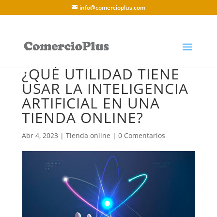
info@comercioplus.com
¿QUÉ UTILIDAD TIENE
USAR LA INTELIGENCIA
ARTIFICIAL EN UNA
TIENDA ONLINE?
Abr 4, 2023
|
Tienda online
|
0 Comentarios