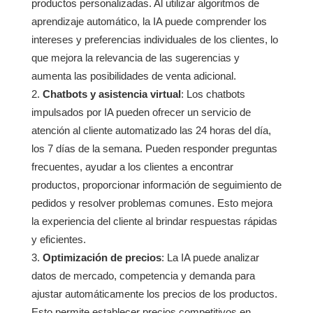
productos personalizadas. Al utilizar algoritmos de
aprendizaje automático, la IA puede comprender los
intereses y preferencias individuales de los clientes, lo
que mejora la relevancia de las sugerencias y
aumenta las posibilidades de venta adicional.
Chatbots y asistencia virtual
: Los chatbots
impulsados por IA pueden ofrecer un servicio de
atención al cliente automatizado las 24 horas del día,
los 7 días de la semana. Pueden responder preguntas
frecuentes, ayudar a los clientes a encontrar
productos, proporcionar información de seguimiento de
pedidos y resolver problemas comunes. Esto mejora
la experiencia del cliente al brindar respuestas rápidas
y eficientes.
Optimización de precios
: La IA puede analizar
datos de mercado, competencia y demanda para
ajustar automáticamente los precios de los productos.
Esto permite establecer precios competitivos en