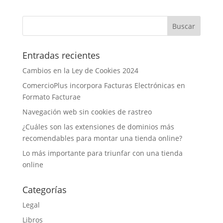
Entradas recientes
Cambios en la Ley de Cookies 2024
ComercioPlus incorpora Facturas Electrónicas en
Formato Facturae
Navegación web sin cookies de rastreo
¿Cuáles son las extensiones de dominios más
recomendables para montar una tienda online?
Lo más importante para triunfar con una tienda
online
Categorías
Legal
Libros