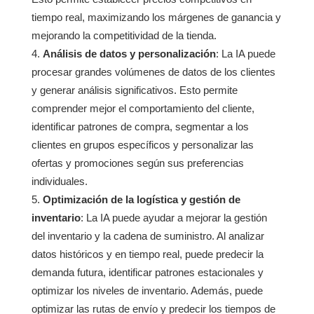
tiempo real, maximizando los márgenes de ganancia y
mejorando la competitividad de la tienda.
Análisis de datos y personalización
: La IA puede
procesar grandes volúmenes de datos de los clientes
y generar análisis significativos. Esto permite
comprender mejor el comportamiento del cliente,
identificar patrones de compra, segmentar a los
clientes en grupos específicos y personalizar las
ofertas y promociones según sus preferencias
individuales.
Optimización de la logística y gestión de
inventario
: La IA puede ayudar a mejorar la gestión
del inventario y la cadena de suministro. Al analizar
datos históricos y en tiempo real, puede predecir la
demanda futura, identificar patrones estacionales y
optimizar los niveles de inventario. Además, puede
optimizar las rutas de envío y predecir los tiempos de