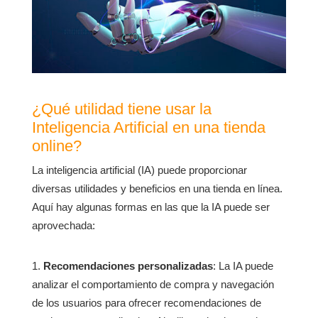
¿Qué utilidad tiene usar la
Inteligencia Artificial en una tienda
online?
La inteligencia artificial (IA) puede proporcionar
diversas utilidades y beneficios en una tienda en línea.
Aquí hay algunas formas en las que la IA puede ser
aprovechada:
Recomendaciones personalizadas
: La IA puede
analizar el comportamiento de compra y navegación
de los usuarios para ofrecer recomendaciones de