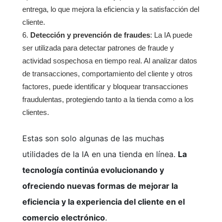
entrega, lo que mejora la eficiencia y la satisfacción del
cliente.
Detección y prevención de fraudes
: La IA puede
ser utilizada para detectar patrones de fraude y
actividad sospechosa en tiempo real. Al analizar datos
de transacciones, comportamiento del cliente y otros
factores, puede identificar y bloquear transacciones
fraudulentas, protegiendo tanto a la tienda como a los
clientes.
Estas son solo algunas de las muchas
utilidades de la IA en una tienda en línea.
La
tecnología continúa evolucionando y
ofreciendo nuevas formas de mejorar la
eficiencia y la experiencia del cliente en el
comercio electrónico
.