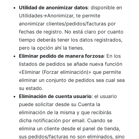
Utilidad de anonimizar datos
: disponible en
Utilidades->Anonimizar, te permite
anonimizar clientes/pedidos/facturas por
fechas de registro. No está claro por cuanto
tiempo deberás tener los datos registrados,
pero la opción ahí la tienes.
Eliminar pedido de manera forzosa
: En los
listados de pedidos se añade nueva función
«Eliminar (Forzar eliminación)» que permite
eliminar un conjunto de pedidos sea cual sea
su estado.
Eliminación de cuenta usuario
: el usuario
puede solicitar desde su Cuenta la
eliminación de la misma y que recibirás
dicha notificación por email. Cuando se
elimina un cliente desde el panel de tienda,
sus pedidos/facturas no son eliminados, sino