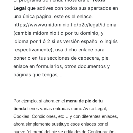
Legal
que actives con todos sus apartados en
una única página, este es el enlace:
https://wwww.midominio.tld/b2c/legal/idioma
(cambia midominio.tld por tu dominio, y
idioma por 1 ó 2 si es versión español o inglés
respectivamente), usa dicho enlace para
ponerlo en tus secciones de cabecera, pie,
enlace en formularios, otros documentos y
páginas que tengas,…
Por ejemplo, si ahora en el
menu de pie de tu
tienda
tienes varias entradas como Aviso Legal,
Cookies, Condiciones, etc… y con diferentes enlaces,
ahora simplemente sustituye esos enlaces por el
nuevo (el menú del pie se edita desde Configuración-