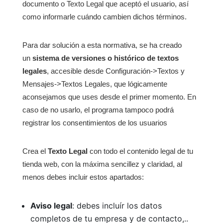
documento o Texto Legal que aceptó el usuario, así
como informarle cuándo cambien dichos términos.
Para dar solución a esta normativa, se ha creado
un
sistema de versiones o histórico de textos
legales
, accesible desde Configuración->Textos y
Mensajes->Textos Legales, que lógicamente
aconsejamos que uses desde el primer momento. En
caso de no usarlo, el programa tampoco podrá
registrar los consentimientos de los usuarios
Crea el
Texto Legal
con todo el contenido legal de tu
tienda web, con la máxima sencillez y claridad, al
menos debes incluir estos apartados:
Aviso legal
: debes incluír los datos
completos de tu empresa y de contacto,..