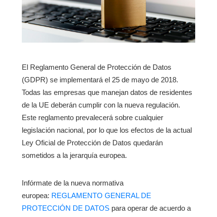
El Reglamento General de Protección de Datos
(GDPR) se implementará el 25 de mayo de 2018.
Todas las empresas que manejan datos de residentes
de la UE deberán cumplir con la nueva regulación.
Este reglamento prevalecerá sobre cualquier
legislación nacional, por lo que los efectos de la actual
Ley Oficial de Protección de Datos quedarán
sometidos a la jerarquía europea.
Infórmate de la nueva normativa
europea:
REGLAMENTO GENERAL DE
PROTECCIÓN DE DATOS
para operar de acuerdo a