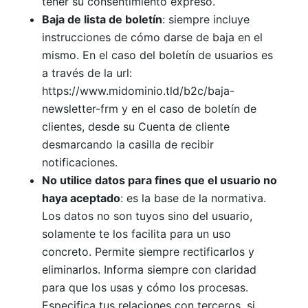
tener su consentimiento expreso.
Baja de lista de boletín
: siempre incluye
instrucciones de cómo darse de baja en el
mismo. En el caso del boletín de usuarios es
a través de la url:
https://www.midominio.tld/b2c/baja-
newsletter-frm y en el caso de boletín de
clientes, desde su Cuenta de cliente
desmarcando la casilla de recibir
notificaciones.
No utilice datos para fines que el usuario no
haya aceptado
: es la base de la normativa.
Los datos no son tuyos sino del usuario,
solamente te los facilita para un uso
concreto. Permite siempre rectificarlos y
eliminarlos. Informa siempre con claridad
para que los usas y cómo los procesas.
Especifica tus relaciones con terceros, si