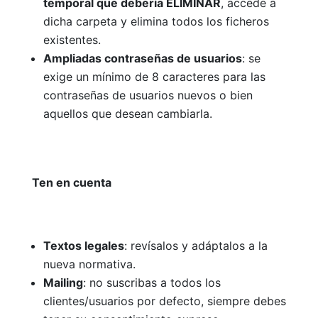
temporal que debería ELIMINAR
, accede a
dicha carpeta y elimina todos los ficheros
existentes.
Ampliadas contraseñas de usuarios
: se
exige un mínimo de 8 caracteres para las
contraseñas de usuarios nuevos o bien
aquellos que desean cambiarla.
Ten en cuenta
Textos legales
: revísalos y adáptalos a la
nueva normativa.
Mailing
: no suscribas a todos los
clientes/usuarios por defecto, siempre debes