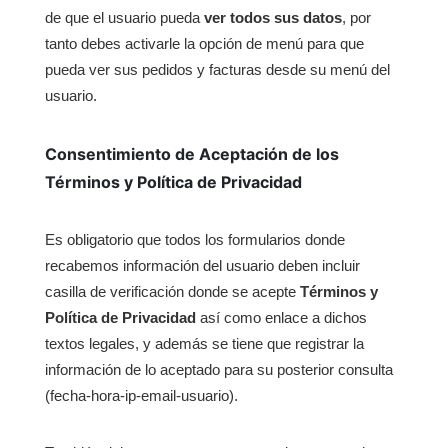
de que el usuario pueda
ver todos sus datos
, por
tanto debes activarle la opción de menú para que
pueda ver sus pedidos y facturas desde su menú del
usuario.
Consentimiento de Aceptación de los
Términos y Política de Privacidad
Es obligatorio que todos los formularios donde
recabemos información del usuario deben incluir
casilla de verificación donde se acepte
Términos y
Política de Privacidad
así como enlace a dichos
textos legales, y además se tiene que registrar la
información de lo aceptado para su posterior consulta
(fecha-hora-ip-email-usuario).