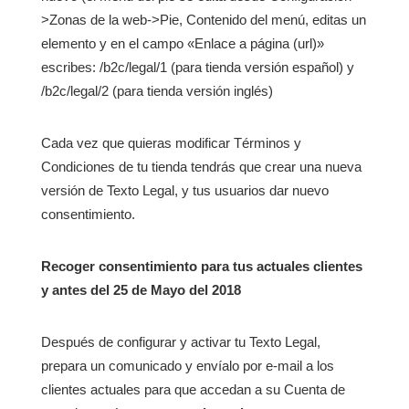
>Zonas de la web->Pie, Contenido del menú, editas un
elemento y en el campo «Enlace a página (url)»
escribes: /b2c/legal/1 (para tienda versión español) y
/b2c/legal/2 (para tienda versión inglés)
Cada vez que quieras modificar Términos y
Condiciones de tu tienda tendrás que crear una nueva
versión de Texto Legal, y tus usuarios dar nuevo
consentimiento.
Recoger consentimiento para tus actuales clientes
y antes del 25 de Mayo del 2018
Después de configurar y activar tu Texto Legal,
prepara un comunicado y envíalo por e-mail a los
clientes actuales para que accedan a su Cuenta de