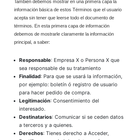
También debemos mostrar en una primera capa la
información básica de estos Términos que el usuario
acepta sin tener que leerse todo el documento de
términos. En esta primera capa de información
debemos de mostrarle claramente la información
principal, a saber:
Responsable
: Empresa X o Persona X que
sea responsable de su tratamiento
Finalidad
: Para que se usará la información,
por ejemplo: boletín ó registro de usuario
para hacer pedido de compra.
Legitimación
: Consentimiento del
interesado.
Destinatarios
: Comunicar si se ceden datos
a terceros y a quienes.
Derechos
: Tienes derecho a Acceder,