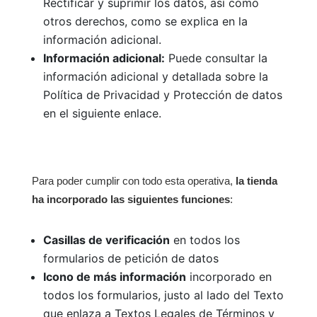
Rectificar y suprimir los datos, así como
otros derechos, como se explica en la
información adicional.
Información adicional:
Puede consultar la
información adicional y detallada sobre la
Política de Privacidad y Protección de datos
en el siguiente enlace.
Para poder cumplir con todo esta operativa,
la tienda
ha incorporado las siguientes funciones
:
Casillas de verificación
en todos los
formularios de petición de datos
Icono de más información
incorporado en
todos los formularios, justo al lado del Texto
que enlaza a Textos Legales de Términos y