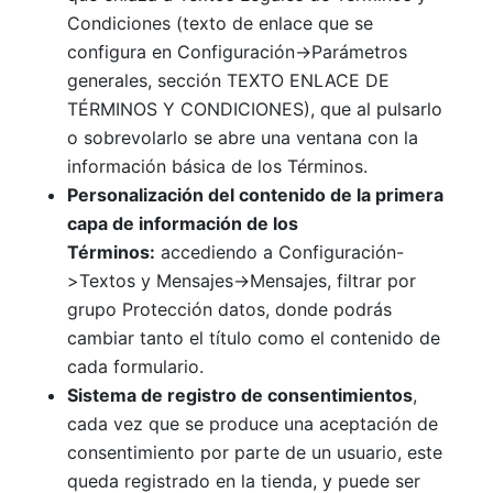
Condiciones (texto de enlace que se
configura en Configuración->Parámetros
generales, sección TEXTO ENLACE DE
TÉRMINOS Y CONDICIONES), que al pulsarlo
o sobrevolarlo se abre una ventana con la
información básica de los Términos.
Personalización del contenido de la primera
capa de información de los
Términos:
accediendo a Configuración-
>Textos y Mensajes->Mensajes, filtrar por
grupo Protección datos, donde podrás
cambiar tanto el título como el contenido de
cada formulario.
Sistema de registro de consentimientos
,
cada vez que se produce una aceptación de
consentimiento por parte de un usuario, este
queda registrado en la tienda, y puede ser