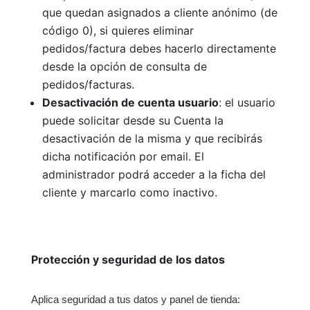
que quedan asignados a cliente anónimo (de
código 0), si quieres eliminar
pedidos/factura debes hacerlo directamente
desde la opción de consulta de
pedidos/facturas.
Desactivación de cuenta usuario
: el usuario
puede solicitar desde su Cuenta la
desactivación de la misma y que recibirás
dicha notificación por email. El
administrador podrá acceder a la ficha del
cliente y marcarlo como inactivo.
Protección y seguridad de los datos
Aplica seguridad a tus datos y panel de tienda: