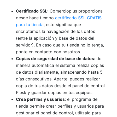
Certificado SSL
: Comercioplus proporciona
desde hace tiempo
certificado SSL GRATIS
para tu tienda
, esto significa que
encriptamos la navegación de los datos
(entre la aplicación y base de datos del
servidor). En caso que tu tienda no lo tenga,
ponte en contacto con nosotros.
Copias de seguridad de base de datos
: de
manera automática el sistema realiza copias
de datos diariamente, almacenando hasta 5
días consecutivos. Aparte, puedes realizar
copia de tus datos desde el panel de control
Plesk y guardar copias en tus equipos.
Crea perfiles y usuarios
: el programa de
tienda permite crear perfiles y usuarios para
gestionar el panel de control, utilízalo para