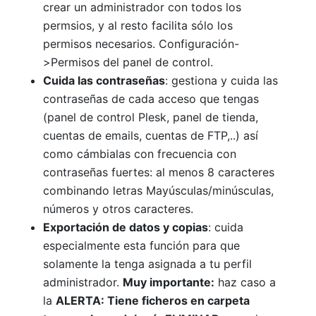
crear un administrador con todos los
permsios, y al resto facilita sólo los
permisos necesarios. Configuración-
>Permisos del panel de control.
Cuida las contraseñas
: gestiona y cuida las
contraseñas de cada acceso que tengas
(panel de control Plesk, panel de tienda,
cuentas de emails, cuentas de FTP,..) así
como cámbialas con frecuencia con
contraseñas fuertes: al menos 8 caracteres
combinando letras Mayúsculas/minúsculas,
números y otros caracteres.
Exportación de datos y copias
: cuida
especialmente esta función para que
solamente la tenga asignada a tu perfil
administrador.
Muy importante:
haz caso a
la
ALERTA: Tiene ficheros en carpeta