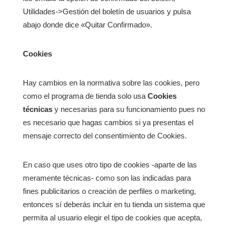
Utilidades->Gestión del boletín de usuarios y pulsa
abajo donde dice «Quitar Confirmado».
Cookies
Hay cambios en la normativa sobre las cookies, pero
como el programa de tienda solo usa
Cookies
técnicas
y necesarias para su funcionamiento pues no
es necesario que hagas cambios si ya presentas el
mensaje correcto del consentimiento de Cookies.
En caso que uses otro tipo de cookies -aparte de las
meramente técnicas- como son las indicadas para
fines publicitarios o creación de perfiles o marketing,
entonces sí deberás incluir en tu tienda un sistema que
permita al usuario elegir el tipo de cookies que acepta,