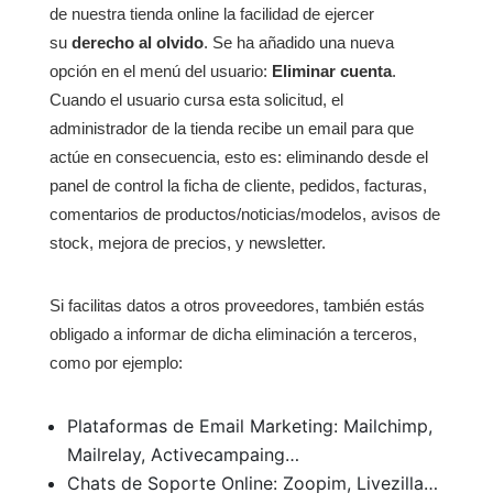
de nuestra tienda online la facilidad de ejercer
su
derecho al olvido
. Se ha añadido una nueva
opción en el menú del usuario:
Eliminar cuenta
.
Cuando el usuario cursa esta solicitud, el
administrador de la tienda recibe un email para que
actúe en consecuencia, esto es: eliminando desde el
panel de control la ficha de cliente, pedidos, facturas,
comentarios de productos/noticias/modelos, avisos de
stock, mejora de precios, y newsletter.
Si facilitas datos a otros proveedores, también estás
obligado a informar de dicha eliminación a terceros,
como por ejemplo:
Plataformas de Email Marketing: Mailchimp,
Mailrelay, Activecampaing…
Chats de Soporte Online: Zoopim, Livezilla…