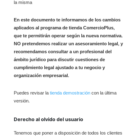
la misma
En este documento te informamos de los cambios
aplicados al programa de tienda ComercioPlus,
que te permitirán operar según la nueva normativa.
NO pretendemos realizar un asesoramiento legal, y
recomendamos consultar a un profesional del
ámbito jurídico para discutir cuestiones de
cumplimiento legal ajustado a tu negocio y
organización empresarial.
Puedes revisar la
tienda demostración
con la última
versión.
Derecho al olvido del usuario
Tenemos que poner a disposición de todos los clientes