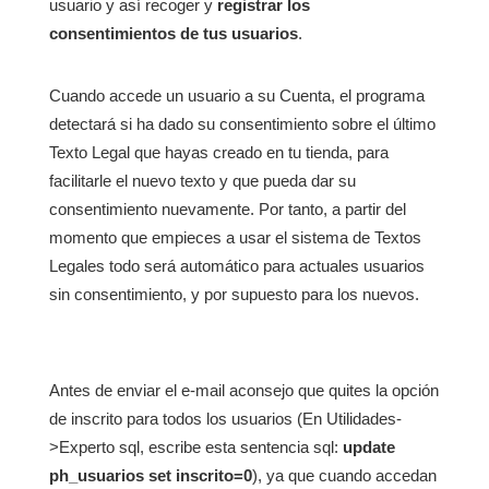
usuario y así recoger y
registrar los
consentimientos de tus usuarios
.
Cuando accede un usuario a su Cuenta, el programa
detectará si ha dado su consentimiento sobre el último
Texto Legal que hayas creado en tu tienda, para
facilitarle el nuevo texto y que pueda dar su
consentimiento nuevamente. Por tanto, a partir del
momento que empieces a usar el sistema de Textos
Legales todo será automático para actuales usuarios
sin consentimiento, y por supuesto para los nuevos.
Antes de enviar el e-mail aconsejo que quites la opción
de inscrito para todos los usuarios (En Utilidades-
>Experto sql, escribe esta sentencia sql:
update
ph_usuarios set inscrito=0
), ya que cuando accedan