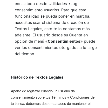
consultado desde Utilidades->Log
consentimiento usuarios. Para que esta
funcionalidad se pueda poner en marcha,
necesitas usar el sistema de creación de
Textos Legales, esto te lo contamos más
adelante. El usuario desde su Cuenta en
opción de menú
«Consentimientos»
puede
ver los consentimientos otorgados a lo largo
del tiempo.
Histórico de Textos Legales
Aparte de registrar cuándo un usuario da
consentimiento sobre tus Términos y Condiciones de
tu tienda, debemos de ser capaces de mantener el