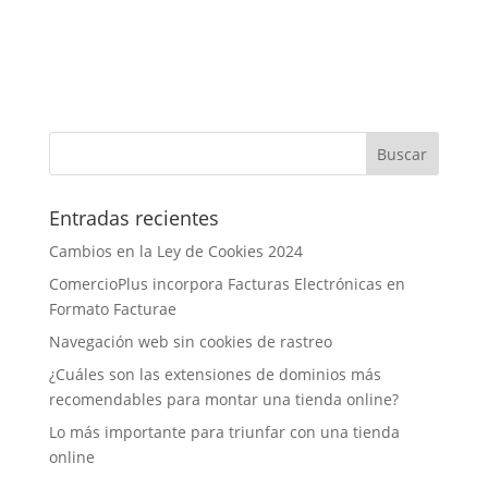
Entradas recientes
Cambios en la Ley de Cookies 2024
ComercioPlus incorpora Facturas Electrónicas en
Formato Facturae
Navegación web sin cookies de rastreo
¿Cuáles son las extensiones de dominios más
recomendables para montar una tienda online?
Lo más importante para triunfar con una tienda
online