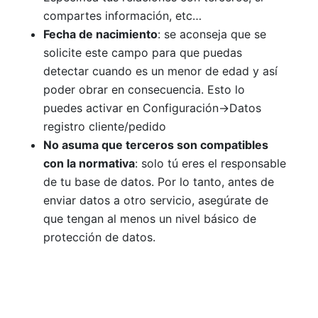
compartes información, etc…
Fecha de nacimiento
: se aconseja que se
solicite este campo para que puedas
detectar cuando es un menor de edad y así
poder obrar en consecuencia. Esto lo
puedes activar en Configuración->Datos
registro cliente/pedido
No asuma que terceros son compatibles
con la normativa
: solo tú eres el responsable
de tu base de datos. Por lo tanto, antes de
enviar datos a otro servicio, asegúrate de
que tengan al menos un nivel básico de
protección de datos.