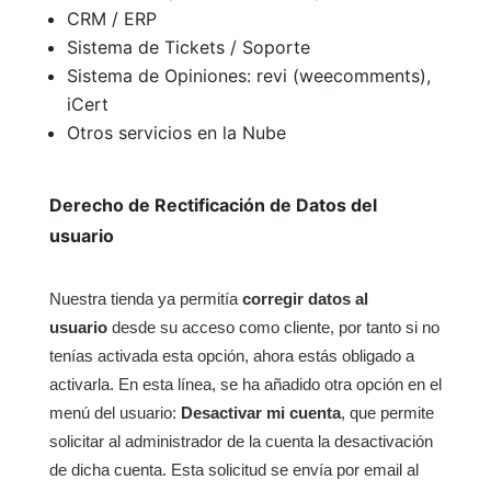
CRM / ERP
Sistema de Tickets / Soporte
Sistema de Opiniones: revi (weecomments),
iCert
Otros servicios en la Nube
Derecho de Rectificación de Datos del
usuario
Nuestra tienda ya permitía
corregir datos al
usuario
desde su acceso como cliente, por tanto si no
tenías activada esta opción, ahora estás obligado a
activarla. En esta línea, se ha añadido otra opción en el
menú del usuario:
Desactivar mi cuenta
, que permite
solicitar al administrador de la cuenta la desactivación
de dicha cuenta. Esta solicitud se envía por email al