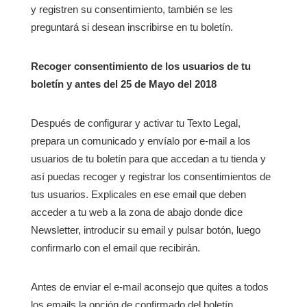
y registren su consentimiento, también se les
preguntará si desean inscribirse en tu boletín.
Recoger consentimiento de los usuarios de tu
boletín y antes del 25 de Mayo del 2018
Después de configurar y activar tu Texto Legal,
prepara un comunicado y envíalo por e-mail a los
usuarios de tu boletín para que accedan a tu tienda y
así puedas recoger y registrar los consentimientos de
tus usuarios. Explicales en ese email que deben
acceder a tu web a la zona de abajo donde dice
Newsletter, introducir su email y pulsar botón, luego
confirmarlo con el email que recibirán.
Antes de enviar el e-mail aconsejo que quites a todos
los emails la opción de confirmado del boletín,