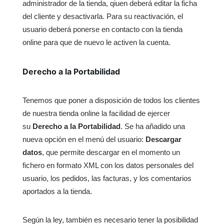
administrador de la tienda, qiuen deberá editar la ficha
del cliente y desactivarla. Para su reactivación, el
usuario deberá ponerse en contacto con la tienda
online para que de nuevo le activen la cuenta.
Derecho a la Portabilidad
Tenemos que poner a disposición de todos los clientes
de nuestra tienda online la facilidad de ejercer
su
Derecho a la Portabilidad
. Se ha añadido una
nueva opción en el menú del usuario:
Descargar
datos
, que permite descargar en el momento un
fichero en formato XML con los datos personales del
usuario, los pedidos, las facturas, y los comentarios
aportados a la tienda.
Según la ley, también es necesario tener la posibilidad