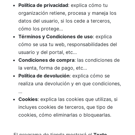
Política de privacidad
: explica cómo tu
organización retiene, procesa y maneja los
datos del usuario, si los cede a terceros,
cómo los protege…
Términos y Condiciones de uso
: explica
cómo se usa tu web, responsabilidades del
usuario y del portal, etc…
Condiciones de compra
: las condiciones de
la venta, forma de pago, etc…
Política de devolución
: explica cómo se
realiza una devolución y en que condiciones,
…
Cookies
: explica las cookies que utilizas, si
incluyes cookies de terceros, que tipo de
cookies, cómo eliminarlas o bloquearlas.
El programa de tienda mostrará el
Texto